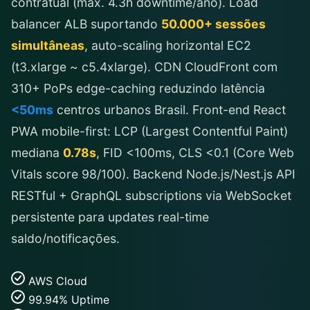
contratual (máx. 4.3h downtime/ano). Load
balancer ALB suportando
50.000+ sessões
simultâneas
, auto-scaling horizontal EC2
(t3.xlarge ~ c5.4xlarge). CDN CloudFront com
310+ PoPs edge-caching reduzindo latência
<50ms
centros urbanos Brasil. Front-end React
PWA mobile-first: LCP (Largest Contentful Paint)
mediana
0.78s
, FID <100ms, CLS <0.1 (Core Web
Vitals score 98/100). Backend Node.js/Nest.js API
RESTful + GraphQL subscriptions via WebSocket
persistente para updates real-time
saldo/notificações.
AWS Cloud
99.94% Uptime